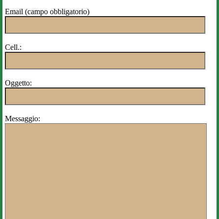
Email (campo obbligatorio)
Cell.:
Oggetto:
Messaggio: